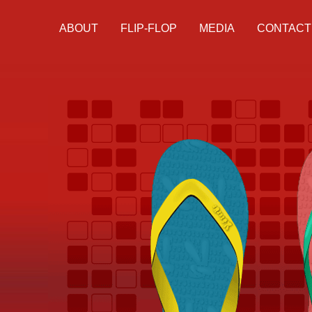
ABOUT
FLIP-FLOP
MEDIA
CONTACT